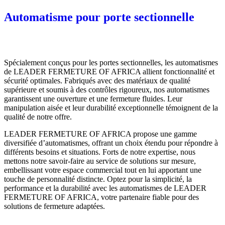
Automatisme pour porte sectionnelle
Spécialement conçus pour les portes sectionnelles, les automatismes
de LEADER FERMETURE OF AFRICA allient fonctionnalité et
sécurité optimales. Fabriqués avec des matériaux de qualité
supérieure et soumis à des contrôles rigoureux, nos automatismes
garantissent une ouverture et une fermeture fluides. Leur
manipulation aisée et leur durabilité exceptionnelle témoignent de la
qualité de notre offre.
LEADER FERMETURE OF AFRICA propose une gamme
diversifiée d’automatismes, offrant un choix étendu pour répondre à
différents besoins et situations. Forts de notre expertise, nous
mettons notre savoir-faire au service de solutions sur mesure,
embellissant votre espace commercial tout en lui apportant une
touche de personnalité distincte. Optez pour la simplicité, la
performance et la durabilité avec les automatismes de LEADER
FERMETURE OF AFRICA, votre partenaire fiable pour des
solutions de fermeture adaptées.