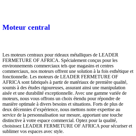
Moteur central
Les moteurs centraux pour rideaux métalliques de LEADER
FERMETURE OF AFRICA. Spécialement conçus pour les
environnements commerciaux tels que magasins et centres
commerciaux, nos moteurs offrent une solution à la fois esthétique et
fonctionnelle. Les moteurs de LEADER FERMETURE OF
AFRICA sont fabriqués à partir de matériaux de première qualité,
soumis à des études rigoureuses, assurant ainsi une manipulation
aisée et une durabilité exceptionnelle. Avec une gamme variée de
moteurs, nous vous offrons un choix étendu pour répondre de
manière optimale à divers besoins et situations. Forts de plus de
deux décennies d’expérience, nous mettons notre expertise au
service de la personnalisation sur mesure, apportant une touche
distinctive à votre espace commercial. Optez pour la qualité,
choisissez LEADER FERMETURE OF AFRICA pour sécuriser et
sublimer vos espaces avec style.