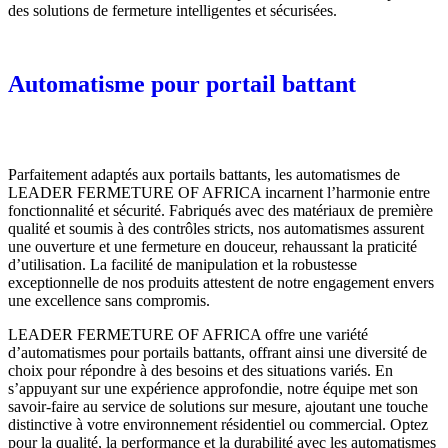
des solutions de fermeture intelligentes et sécurisées.
Automatisme pour portail battant
Parfaitement adaptés aux portails battants, les automatismes de
LEADER FERMETURE OF AFRICA incarnent l’harmonie entre
fonctionnalité et sécurité. Fabriqués avec des matériaux de première
qualité et soumis à des contrôles stricts, nos automatismes assurent
une ouverture et une fermeture en douceur, rehaussant la praticité
d’utilisation. La facilité de manipulation et la robustesse
exceptionnelle de nos produits attestent de notre engagement envers
une excellence sans compromis.
LEADER FERMETURE OF AFRICA offre une variété
d’automatismes pour portails battants, offrant ainsi une diversité de
choix pour répondre à des besoins et des situations variés. En
s’appuyant sur une expérience approfondie, notre équipe met son
savoir-faire au service de solutions sur mesure, ajoutant une touche
distinctive à votre environnement résidentiel ou commercial. Optez
pour la qualité, la performance et la durabilité avec les automatismes