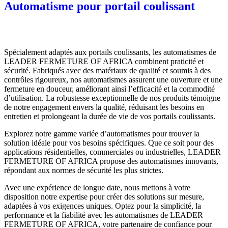
Automatisme pour portail coulissant
Spécialement adaptés aux portails coulissants, les automatismes de
LEADER FERMETURE OF AFRICA combinent praticité et
sécurité. Fabriqués avec des matériaux de qualité et soumis à des
contrôles rigoureux, nos automatismes assurent une ouverture et une
fermeture en douceur, améliorant ainsi l’efficacité et la commodité
d’utilisation. La robustesse exceptionnelle de nos produits témoigne
de notre engagement envers la qualité, réduisant les besoins en
entretien et prolongeant la durée de vie de vos portails coulissants.
Explorez notre gamme variée d’automatismes pour trouver la
solution idéale pour vos besoins spécifiques. Que ce soit pour des
applications résidentielles, commerciales ou industrielles, LEADER
FERMETURE OF AFRICA propose des automatismes innovants,
répondant aux normes de sécurité les plus strictes.
Avec une expérience de longue date, nous mettons à votre
disposition notre expertise pour créer des solutions sur mesure,
adaptées à vos exigences uniques. Optez pour la simplicité, la
performance et la fiabilité avec les automatismes de LEADER
FERMETURE OF AFRICA, votre partenaire de confiance pour