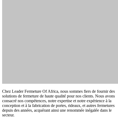
Chez Leader Fermeture Of Africa, nous sommes fiers de fournir des
solutions de fermeture de haute qualité pour nos clients. Nous avons
consacré nos compétences, notre expertise et notre expérience à la
conception et à la fabrication de portes, rideaux, et autres fermetures
depuis des années, acquérant ainsi une renommée inégalée dans le
secteur.