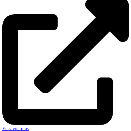
En savoir plus