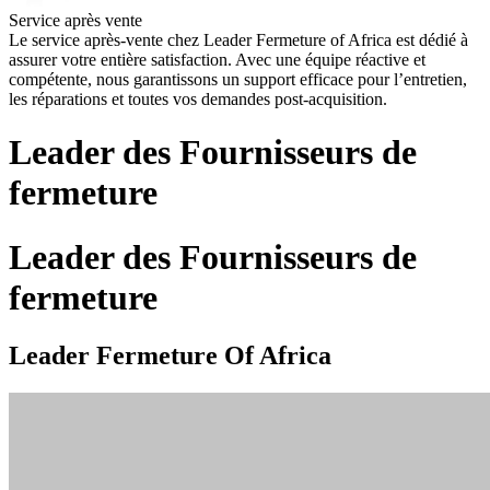
Service après vente
Le service après-vente chez Leader Fermeture of Africa est dédié à
assurer votre entière satisfaction. Avec une équipe réactive et
compétente, nous garantissons un support efficace pour l’entretien,
les réparations et toutes vos demandes post-acquisition.
Leader des Fournisseurs de
fermeture
Leader des Fournisseurs de
fermeture
Leader Fermeture Of Africa