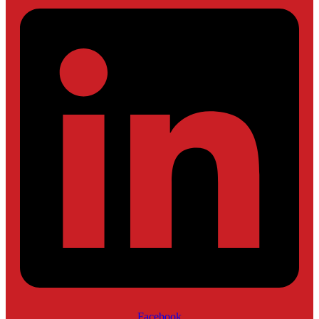
Facebook