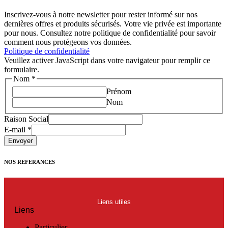
Inscrivez-vous à notre newsletter pour rester informé sur nos
dernières offres et produits sécurisés. Votre vie privée est importante
pour nous. Consultez notre politique de confidentialité pour savoir
comment nous protégeons vos données.
Politique de confidentialité
Veuillez activer JavaScript dans votre navigateur pour remplir ce
formulaire.
Nom
*
Prénom
Nom
Raison Social
E-mail
*
Envoyer
NOS REFERANCES
Liens utiles
Liens
Particulier