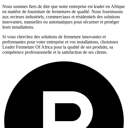
Nous sommes fiers de dire que notre entreprise est leader en Afrique
en matière de fourniture de fermetures de qualité. Nous fournissons
aux secteurs industriels, commerciaux et résidentiels des solutions
innovantes, manuelles ou automatiques pour sécuriser et protéger
leurs installations.
Si vous cherchez des solutions de fermeture innovantes et
performantes pour votre entreprise et vos installations, choisissez
Leader Fermeture Of Africa pour la qualité de ses produits, sa
compétence professionnelle et la satisfaction de ses clients.