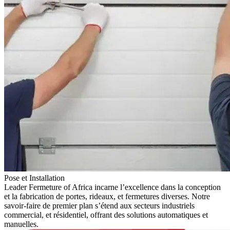
Pose et Installation
Leader Fermeture of Africa incarne l’excellence dans la conception
et la fabrication de portes, rideaux, et fermetures diverses. Notre
savoir-faire de premier plan s’étend aux secteurs industriels
commercial, et résidentiel, offrant des solutions automatiques et
manuelles.