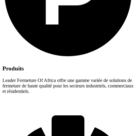
Produits
Leader Fermeture Of Africa offre une gamme variée de solutions de
fermeture de haute qualité pour les secteurs industriels, commerciaux
et résidentiels.