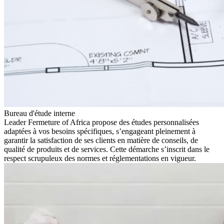
Bureau d'étude interne
Leader Fermeture of Africa propose des études personnalisées
adaptées à vos besoins spécifiques, s’engageant pleinement à
garantir la satisfaction de ses clients en matière de conseils, de
qualité de produits et de services. Cette démarche s’inscrit dans le
respect scrupuleux des normes et réglementations en vigueur.