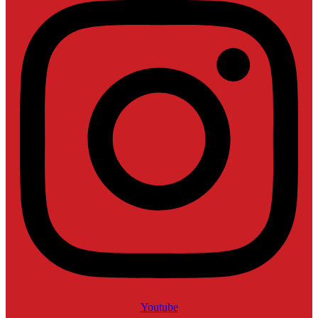
Youtube