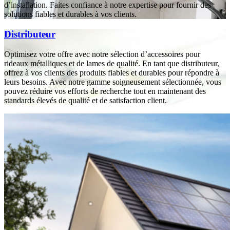
d’installation. Faites confiance à notre expertise pour fournir des
solutions fiables et durables à vos clients.
Distributeur
Optimisez votre offre avec notre sélection d’accessoires pour
rideaux métalliques et de lames de qualité. En tant que distributeur,
offrez à vos clients des produits fiables et durables pour répondre à
leurs besoins. Avec notre gamme soigneusement sélectionnée, vous
pouvez réduire vos efforts de recherche tout en maintenant des
standards élevés de qualité et de satisfaction client.