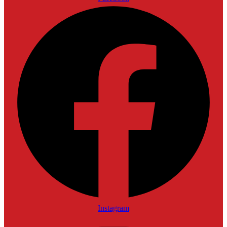
Instagram