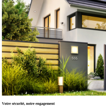
Votre sécurité, notre engagement