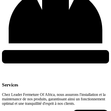
Services
Chez Leader Fermeture Of Africa, nous assurons l'installation et la
maintenance de nos produits, garantissant ainsi un fonctionnement
optimal et une tranquillité d'esprit à nos clients.